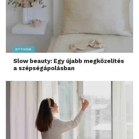
OTTHON
Slow beauty: Egy újabb megközelítés
a szépségápolásban