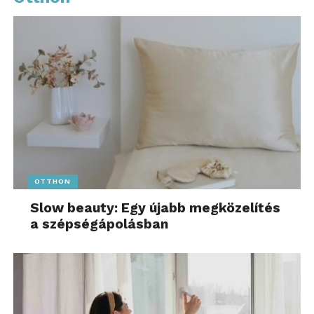
OTTHON
Slow beauty: Egy újabb megközelítés
a szépségápolásban