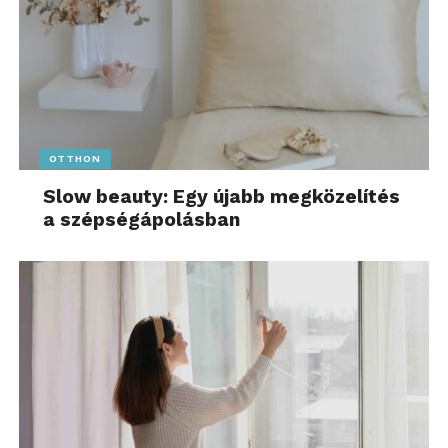
OTTHON
Slow beauty: Egy újabb megközelítés
a szépségápolásban