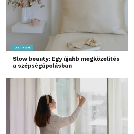
OTTHON
Slow beauty: Egy újabb megközelítés
a szépségápolásban