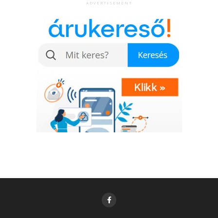
ADVERTISEMENT