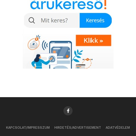
KAPCSOLAT/IMPRESSZUM
HIRDETÉS/ADVERTISEMENT
ADATVÉDELEM