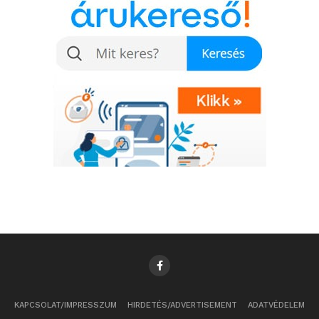
KAPCSOLAT/IMPRESSZUM
HIRDETÉS/ADVERTISEMENT
ADATVÉDELEM