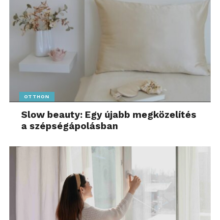
OTTHON
Slow beauty: Egy újabb megközelítés
a szépségápolásban