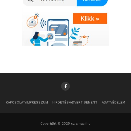
KAPCSOLAT/IMPRESSZUM
HIRDETÉS/ADVERTISEMENT
ADATVÉDELEM
Copyright © 2025 sziamaci.hu