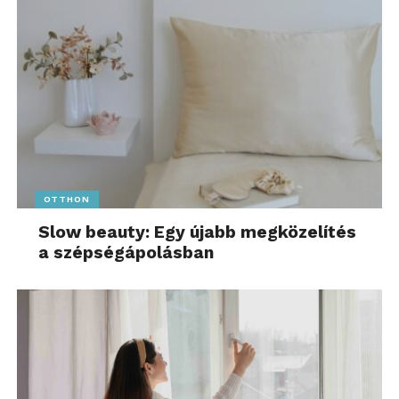
OTTHON
Slow beauty: Egy újabb megközelítés
a szépségápolásban