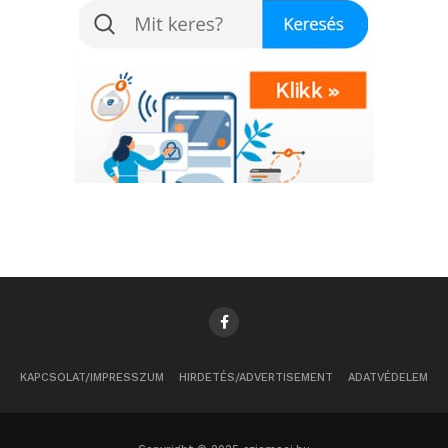
KAPCSOLAT/IMPRESSZUM
HIRDETÉS/ADVERTISEMENT
ADATVÉDELEM