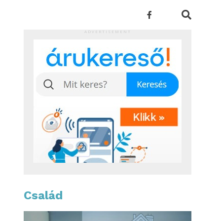
ADVERTISEMENT
Család