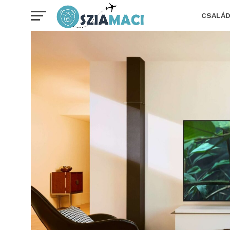
CSALÁ