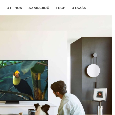
D
OTTHON
SZABADIDŐ
TECH
UTAZÁS