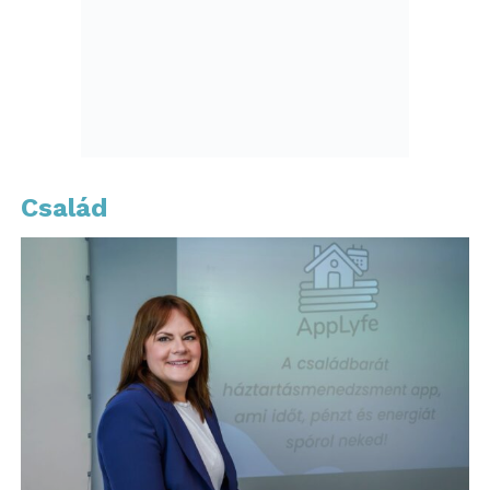
Család