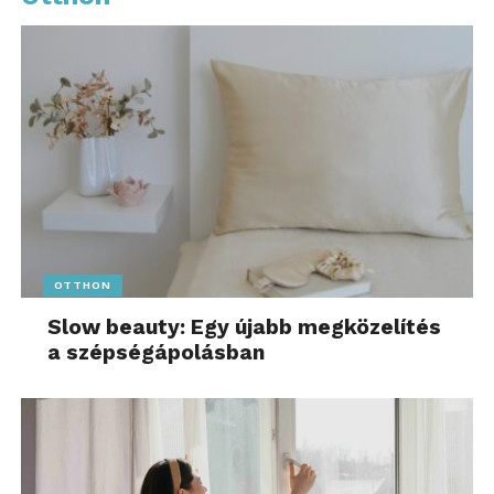
OTTHON
Slow beauty: Egy újabb megközelítés
a szépségápolásban