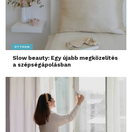
OTTHON
Slow beauty: Egy újabb megközelítés
a szépségápolásban