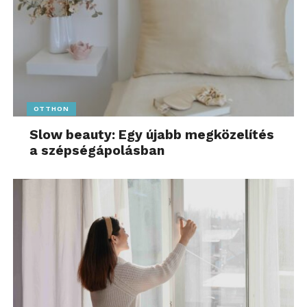
OTTHON
Slow beauty: Egy újabb megközelítés
a szépségápolásban