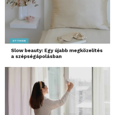
OTTHON
Slow beauty: Egy újabb megközelítés
a szépségápolásban