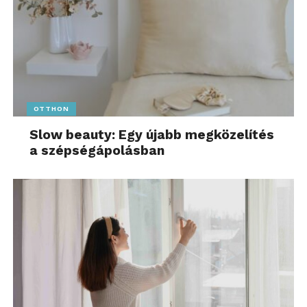
OTTHON
Slow beauty: Egy újabb megközelítés
a szépségápolásban