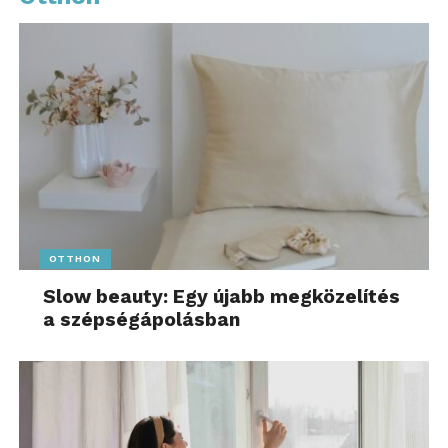
OTTHON
Slow beauty: Egy újabb megközelítés
a szépségápolásban