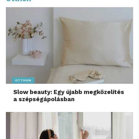
OTTHON
Slow beauty: Egy újabb megközelítés
a szépségápolásban