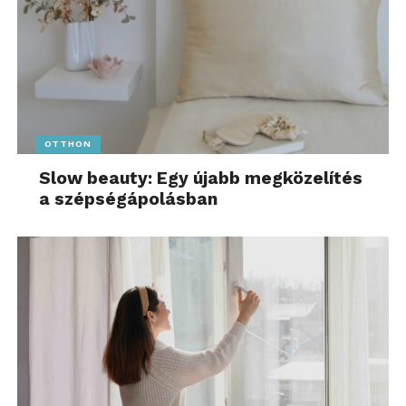
OTTHON
Slow beauty: Egy újabb megközelítés
a szépségápolásban