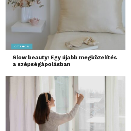
OTTHON
Slow beauty: Egy újabb megközelítés
a szépségápolásban