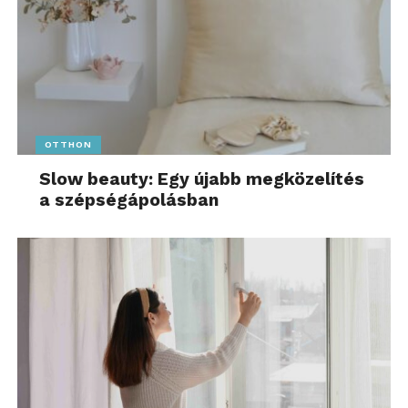
OTTHON
Slow beauty: Egy újabb megközelítés
a szépségápolásban