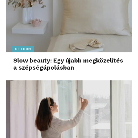
OTTHON
Slow beauty: Egy újabb megközelítés
a szépségápolásban