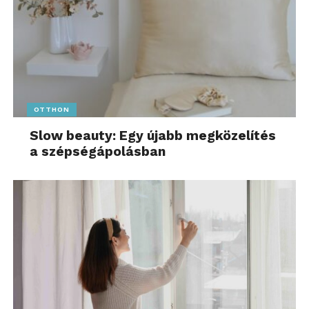
OTTHON
Slow beauty: Egy újabb megközelítés
a szépségápolásban