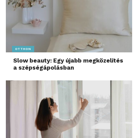
OTTHON
Slow beauty: Egy újabb megközelítés
a szépségápolásban