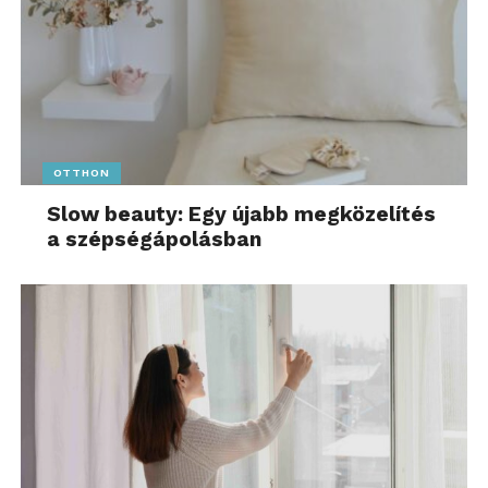
OTTHON
Slow beauty: Egy újabb megközelítés
a szépségápolásban