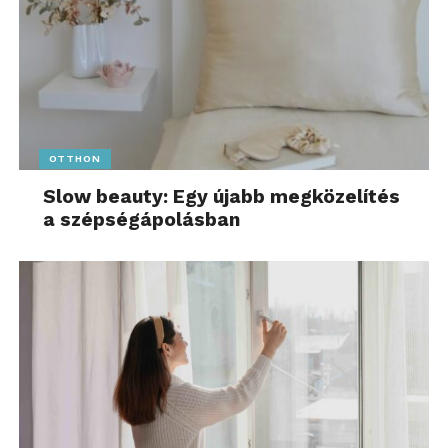
OTTHON
Slow beauty: Egy újabb megközelítés
a szépségápolásban