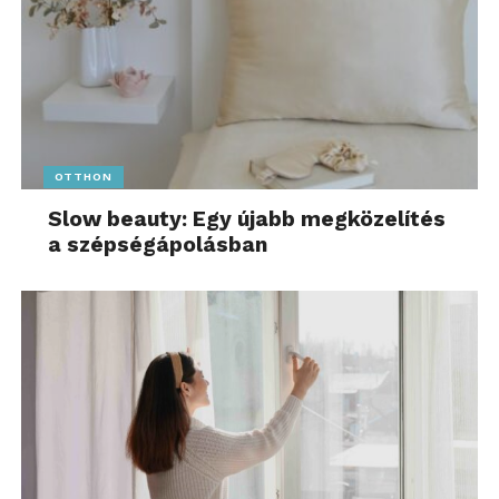
OTTHON
Slow beauty: Egy újabb megközelítés
a szépségápolásban