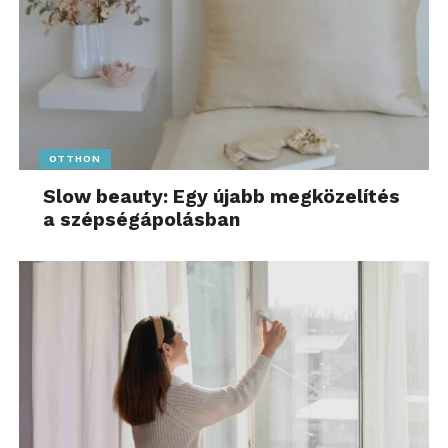
OTTHON
Slow beauty: Egy újabb megközelítés
a szépségápolásban