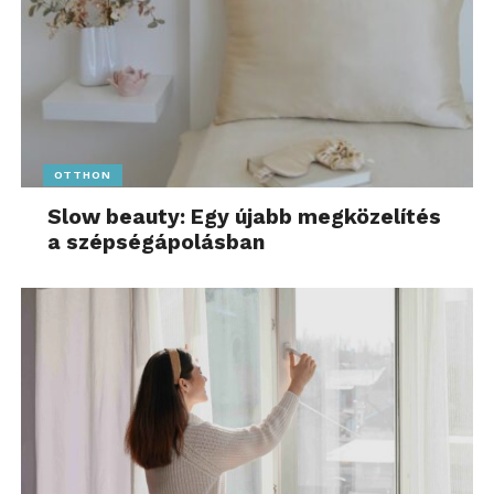
OTTHON
Slow beauty: Egy újabb megközelítés
a szépségápolásban