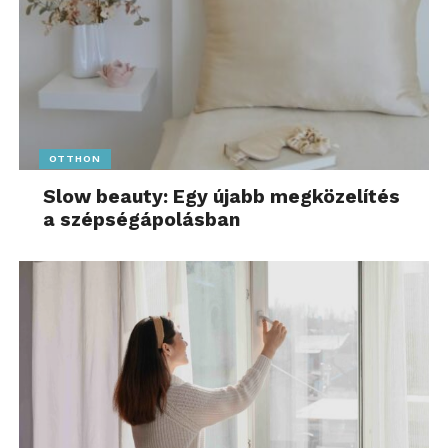
OTTHON
Slow beauty: Egy újabb megközelítés
a szépségápolásban