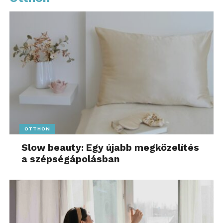
OTTHON
Slow beauty: Egy újabb megközelítés
a szépségápolásban