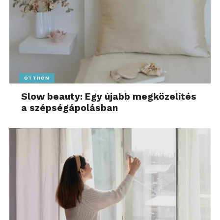
OTTHON
Slow beauty: Egy újabb megközelítés
a szépségápolásban