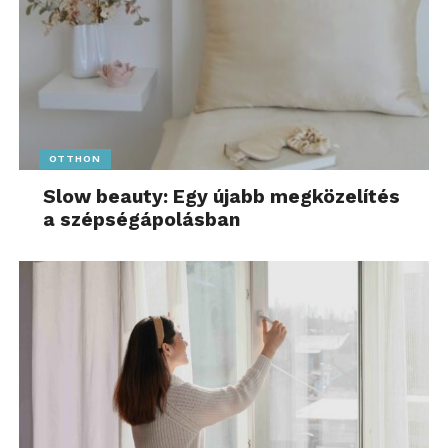
OTTHON
Slow beauty: Egy újabb megközelítés
a szépségápolásban