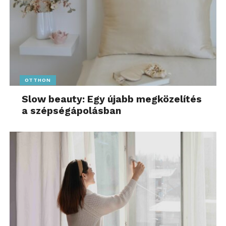
OTTHON
Slow beauty: Egy újabb megközelítés
a szépségápolásban