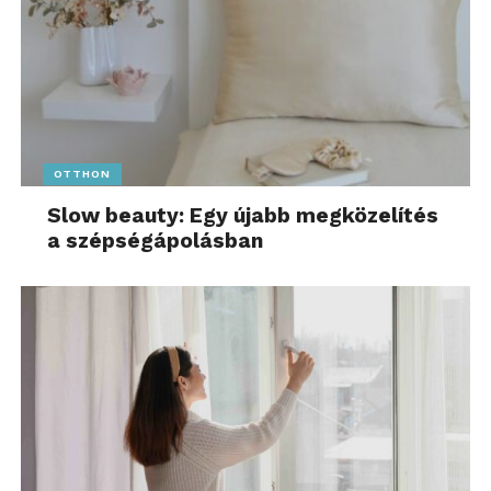
OTTHON
Slow beauty: Egy újabb megközelítés
a szépségápolásban