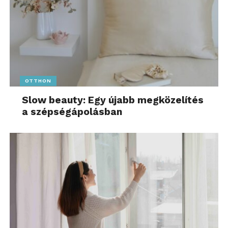
OTTHON
Slow beauty: Egy újabb megközelítés
a szépségápolásban