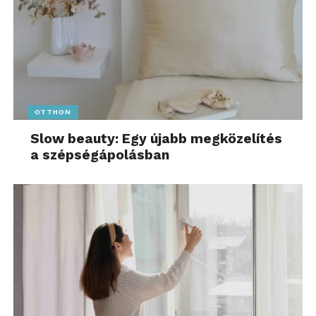
OTTHON
Slow beauty: Egy újabb megközelítés
a szépségápolásban