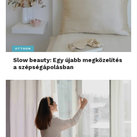
OTTHON
Slow beauty: Egy újabb megközelítés
a szépségápolásban