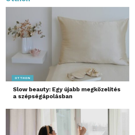
OTTHON
Slow beauty: Egy újabb megközelítés
a szépségápolásban