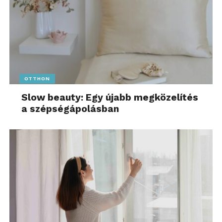
OTTHON
Slow beauty: Egy újabb megközelítés
a szépségápolásban