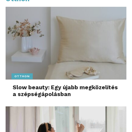
OTTHON
Slow beauty: Egy újabb megközelítés
a szépségápolásban