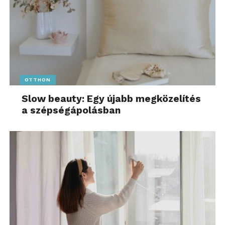
OTTHON
Slow beauty: Egy újabb megközelítés
a szépségápolásban