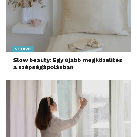
OTTHON
Slow beauty: Egy újabb megközelítés
a szépségápolásban