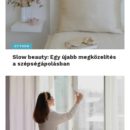
OTTHON
Slow beauty: Egy újabb megközelítés
a szépségápolásban