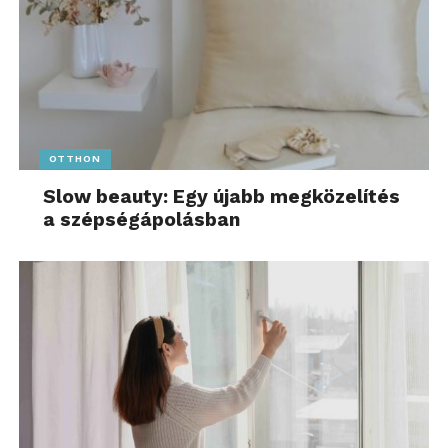
OTTHON
Slow beauty: Egy újabb megközelítés
a szépségápolásban