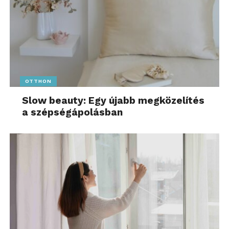
OTTHON
Slow beauty: Egy újabb megközelítés
a szépségápolásban