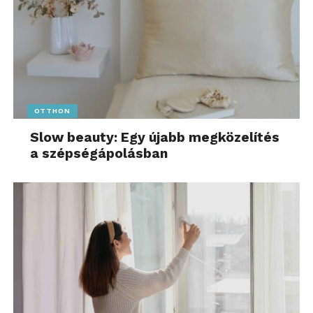
OTTHON
Slow beauty: Egy újabb megközelítés
a szépségápolásban