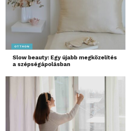
OTTHON
Slow beauty: Egy újabb megközelítés
a szépségápolásban