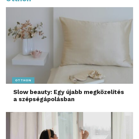
OTTHON
Slow beauty: Egy újabb megközelítés
a szépségápolásban