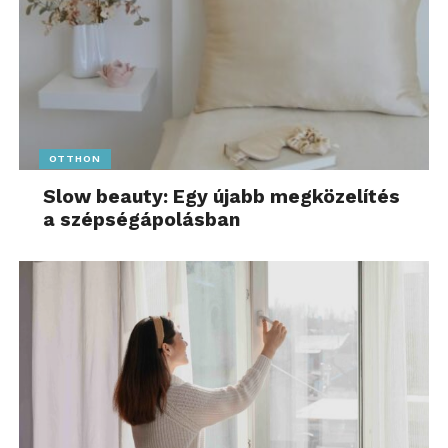
OTTHON
Slow beauty: Egy újabb megközelítés
a szépségápolásban